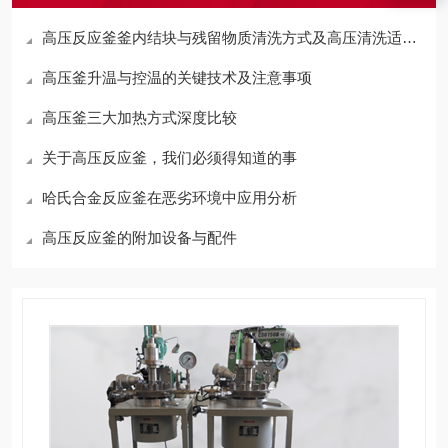
高压反应釜釜内结块与残留物质清洗方式及高压清洗适配性分析
高压釜升温与控温的关键技术及注意事项
高压釜三大加热方式深度比较
关于高压反应釜，我们必须得知道的事
哈氏合金反应釜在恶劣环境中应用分析
高压反应釜的附加设备与配件