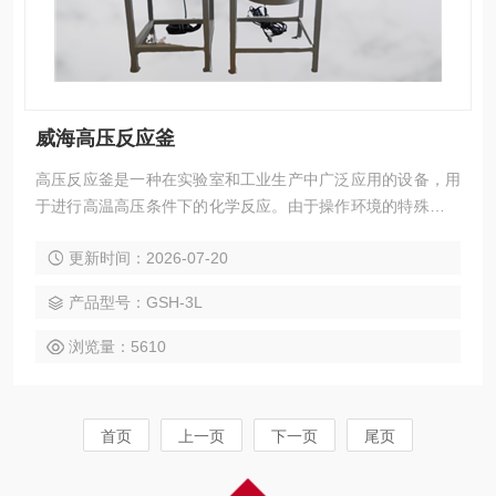
威海高压反应釜
高压反应釜是一种在实验室和工业生产中广泛应用的设备，用
于进行高温高压条件下的化学反应。由于操作环境的特殊性，
其使用需要严格遵循一系列的注意事项，以确保操作人员的安
更新时间：2026-07-20
全，并保证设备的正常运行。
产品型号：GSH-3L
浏览量：5610
首页
上一页
下一页
尾页