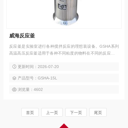
威海反应釜
反应釜是实验室进行各种搅拌反应的理想装设备。GSHA系列
高温高压反应釜适用于各种不同粘度的物料在不同的反应条件
下进行搅拌反应
更新时间：2026-07-20
产品型号：GSHA-15L
浏览量：4602
首页
上一页
下一页
尾页