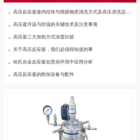
高压反应釜釜内结块与残留物质清洗方式及高压清洗适配性分析
高压釜升温与控温的关键技术及注意事项
高压釜三大加热方式深度比较
关于高压反应釜，我们必须得知道的事
哈氏合金反应釜在恶劣环境中应用分析
高压反应釜的附加设备与配件