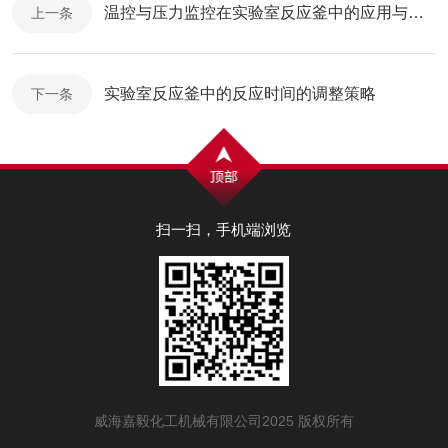
温控与压力监控在实验室反应釜中的应用与选择
上一条
实验室反应釜中的反应时间的调整策略
下一条
扫一扫，手机端浏览
威海嘉毅化工机械有限公司2025 版权所有