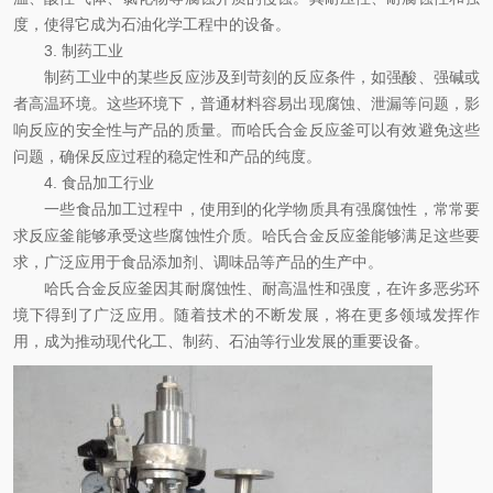
度，使得它成为石油化学工程中的设备。
3. 制药工业
制药工业中的某些反应涉及到苛刻的反应条件，如强酸、强碱或
者高温环境。这些环境下，普通材料容易出现腐蚀、泄漏等问题，影
响反应的安全性与产品的质量。而哈氏合金反应釜可以有效避免这些
问题，确保反应过程的稳定性和产品的纯度。
4. 食品加工行业
一些食品加工过程中，使用到的化学物质具有强腐蚀性，常常要
求反应釜能够承受这些腐蚀性介质。哈氏合金反应釜能够满足这些要
求，广泛应用于食品添加剂、调味品等产品的生产中。
哈氏合金反应釜因其耐腐蚀性、耐高温性和强度，在许多恶劣环
境下得到了广泛应用。随着技术的不断发展，将在更多领域发挥作
用，成为推动现代化工、制药、石油等行业发展的重要设备。