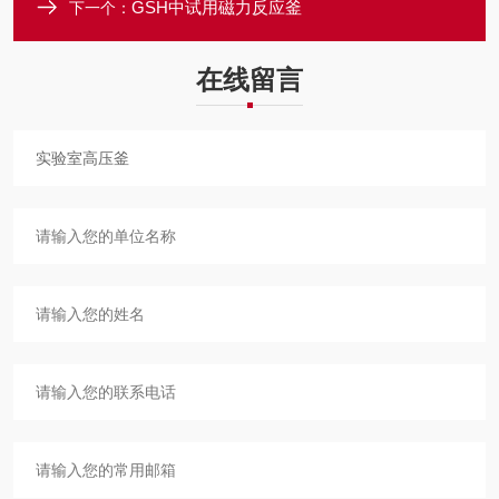
GSH中试用磁力反应釜
下一个：
在线留言