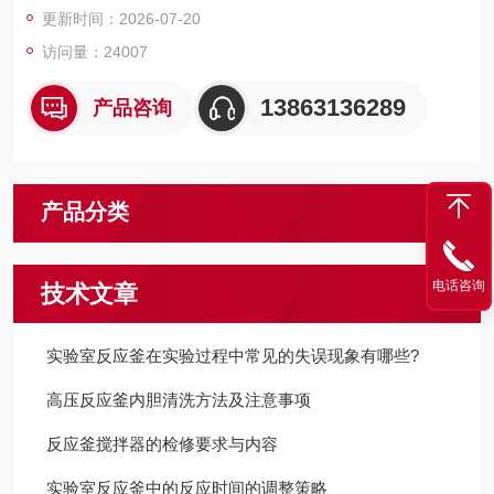
更新时间：2026-07-20
访问量：24007
13863136289
产品咨询
产品分类
电话咨询
技术文章
实验室反应釜在实验过程中常见的失误现象有哪些?
高压反应釜内胆清洗方法及注意事项
反应釜搅拌器的检修要求与内容
实验室反应釜中的反应时间的调整策略