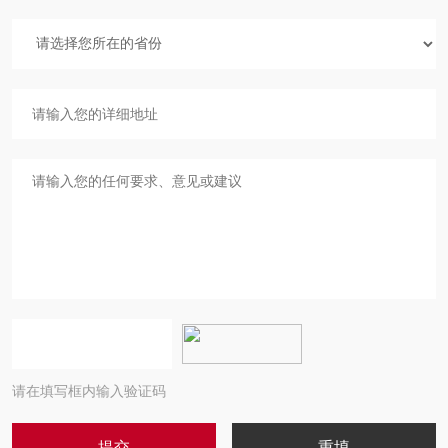
请在填写框内输入验证码