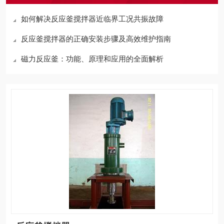
如何解决反应釜搅拌器近临界工况共振故障
反应釜搅拌器的正确安装步骤及高效维护指南
磁力反应釜：功能、原理和应用的全面解析