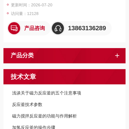
更新时间：2026-07-20
访问量：12128
13863136289
产品咨询
产品分类
技术文章
浅谈关于磁力反应釜的五个注意事项
反应釜技术参数
磁力搅拌反应釜的功能与作用解析
加氢反应釜的操作步骤