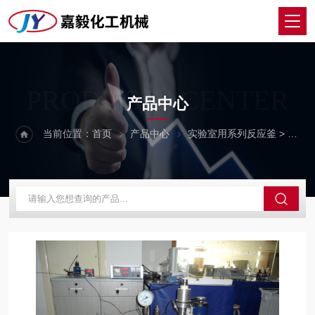
PRODUCTS CENTER
产品中心
当前位置：
首页
产品中心
实验室用系列反应釜
>
GSH