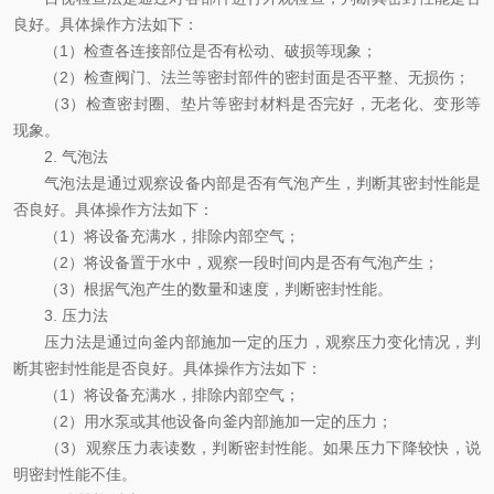
良好。具体操作方法如下：
（1）检查各连接部位是否有松动、破损等现象；
（2）检查阀门、法兰等密封部件的密封面是否平整、无损伤；
（3）检查密封圈、垫片等密封材料是否完好，无老化、变形等
现象。
2. 气泡法
气泡法是通过观察设备内部是否有气泡产生，判断其密封性能是
否良好。具体操作方法如下：
（1）将设备充满水，排除内部空气；
（2）将设备置于水中，观察一段时间内是否有气泡产生；
（3）根据气泡产生的数量和速度，判断密封性能。
3. 压力法
压力法是通过向釜内部施加一定的压力，观察压力变化情况，判
断其密封性能是否良好。具体操作方法如下：
（1）将设备充满水，排除内部空气；
（2）用水泵或其他设备向釜内部施加一定的压力；
（3）观察压力表读数，判断密封性能。如果压力下降较快，说
明密封性能不佳。