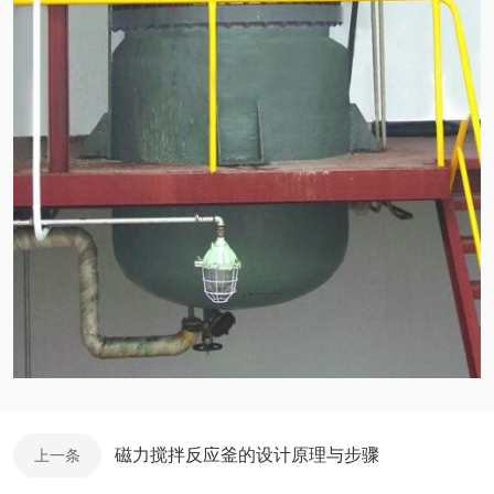
磁力搅拌反应釜的设计原理与步骤
上一条