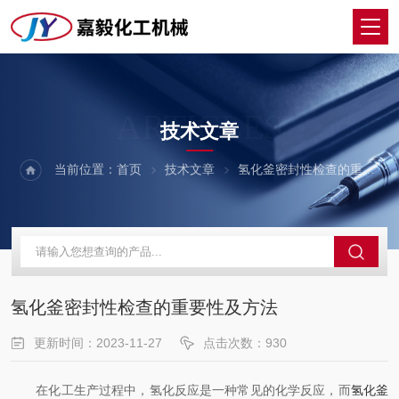
ARTICLES
技术文章
当前位置：
首页
技术文章
氢化釜密封性检查的重要性及方法
氢化釜密封性检查的重要性及方法
更新时间：2023-11-27
点击次数：930
在化工生产过程中，氢化反应是一种常见的化学反应，而
氢化釜