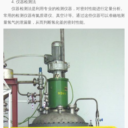
4. 仪器检测法
仪器检测法是利用专业的检测仪器，对密封性能进行定量分析。
常用的检测仪器有氦质谱仪、真空计等。通过这些仪器可以准确地测
量氢气的泄漏量，从而判断氢化釜的密封性能。