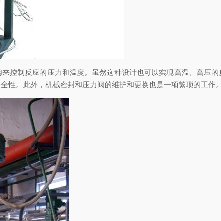
控制反应的压力和温度。虽然这种设计也可以实现高温、高压的
安全性。此外，机械密封和压力阀的维护和更换也是一项繁琐的工作