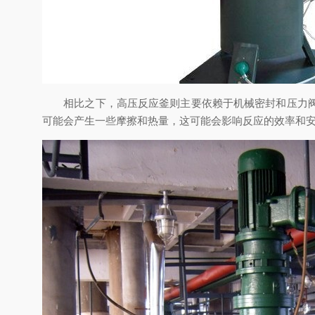
相比之下，高压反应釜则主要依赖于机械密封和压力阀来
可能会产生一些摩擦和热量，这可能会影响反应的效率和