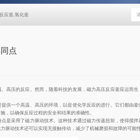
反应釜,氢化釜
异同点
高压的反应。然而，随着科技的发展，磁力高压反应釜应运而生
供一个高温、高压的环境，以促使化学反应的进行。它们都由釜
措施，以确保反应过程的安全和结果的准确性。
是采用了磁力驱动技术。这种技术通过磁力传递扭矩，使得搅拌
磁力驱动技术还可以实现无接触传动，减少了机械磨损和故障的可能