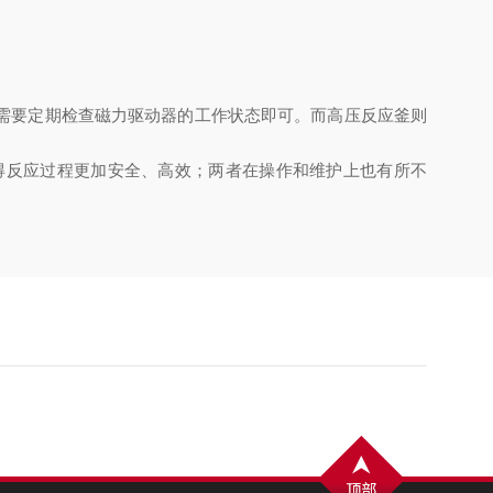
需要定期检查磁力驱动器的工作状态即可。而高压反应釜则
反应过程更加安全、高效；两者在操作和维护上也有所不