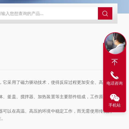
，它采用了磁力驱动技术，使得反应过程更加安全、高效。
电话咨询
体、釜盖、搅拌器、加热装置等主要部件组成，工作原理也
手机站
器可以在高温、高压的环境中稳定工作，而无需使用传统的
性。