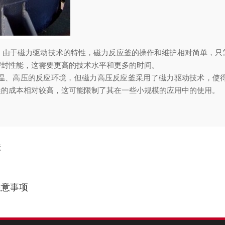
于磁力驱动技术的特性，磁力反应釜的操作和维护相对简单，只
密封性能，这需要更高的技术水平和更多的时间。
、高压的反应环境，但磁力高压反应釜采用了磁力驱动技术，使得
釜的成本相对较高，这可能限制了其在一些小规模的应用中的使用。
法
注意事项