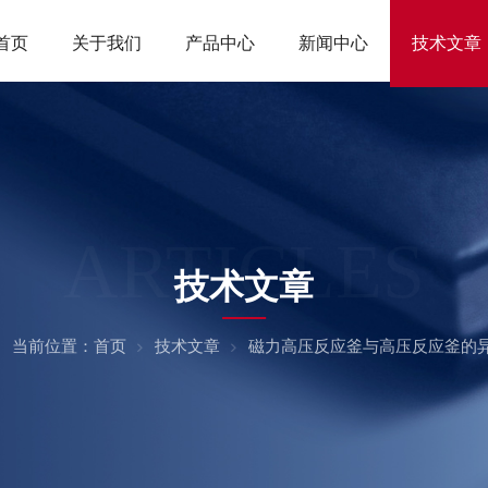
首页
关于我们
产品中心
新闻中心
技术文章
ARTICLES
技术文章
当前位置：
首页
技术文章
磁力高压反应釜与高压反应釜的