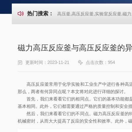
热门搜索：
高压釜,高压反应釜,实验室反应釜,磁力
磁力高压反应釜与高压反应釜的
更新时间：2023-11-21
点击次数：954
高压反应釜常用于化学实验和工业生产中进行各种高温、
那么，两者有何异同点呢？本文将对此进行详细的探讨。
首先，我们来看看它们的相同点。它们的基本功能都是提
基本相同。此外，它们都需要通过严格的质量控制和安全
然后，我们来看看它们的不同点。磁力高压反应釜的特点
机械密封，从而大大提高了反应的安全性和效率。此外，