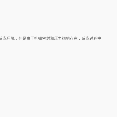
反应环境，但是由于机械密封和压力阀的存在，反应过程中
。