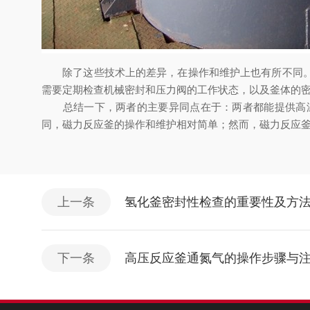
除了这些技术上的差异，在操作和维护上也有所不同。由
需要定期检查机械密封和压力阀的工作状态，以及釜体的
总结一下，两者的主要异同点在于：两者都能提供高温
同，磁力反应釜的操作和维护相对简单；然而，磁力反应
上一条
氢化釜密封性检查的重要性及方
下一条
高压反应釜通氮气的操作步骤与