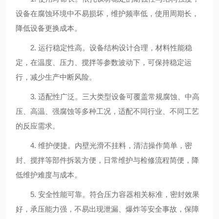
设备在腐蚀环境中不易损坏，维护频率低，使用周期长，
降低设备更换成本。
2. 运行稳定性高。设备结构设计合理，材料性能稳
定，在温度、压力、搅拌等参数波动下，可保持稳定运
行，减少生产中断风险。
3. 适配性广泛。三大类型设备可覆盖常规腐蚀、中高
压、高温、强腐蚀等多种工况，适配不同行业、不同工艺
的反应需求。
4. 维护便捷。内壁光滑不挂料，清洁操作简单，密
封、搅拌等部件拆装方便，日常维护与检修流程简便，降
低维护难度与成本。
5. 安全性能可靠。符合压力容器相关标准，密封效果
好，承压能力强，不易出现泄漏、爆炸等安全事故，保障