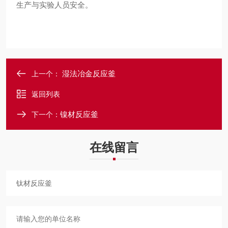
生产与实验人员安全。
湿法冶金反应釜
上一个：
返回列表
镍材反应釜
下一个：
在线留言