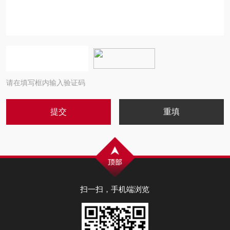
请在填写框内输入验证码
扫一扫，手机端浏览