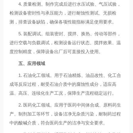
4. 质量检测。制作完成后进行水压试验、气压试验，
检测设备密封性与承压能力，进行耐蚀性测试、无损检
测，排查设备缺陷，确保各项性能指标满足使用要求。
5. 装配调试。组装密封、搅拌、换热、传动等部件，
进行空载与负载调试，检测设备运行状态、搅拌效果、温
度控制精度，保障设备出厂后可直接投入使用。
五、应用领域
1. 石油化工领域。用于石油精炼、油品改性、化工合
成等反应过程，耐受石油介质中的腐蚀性成分，适应高
温、高压、连续化生产工况，保障生产流程稳定运行。
2. 医药化工领域。应用于医药中间体合成、原料药生
产、制剂加工等环节，设备洁净无杂质污染，耐制药过程
中的酸碱介质，符合医药生产的洁净与安全要求。