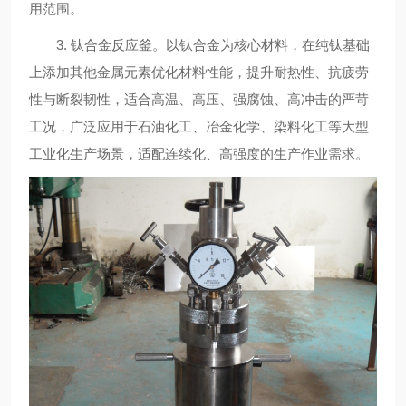
用范围。
3. 钛合金反应釜。以钛合金为核心材料，在纯钛基础
上添加其他金属元素优化材料性能，提升耐热性、抗疲劳
性与断裂韧性，适合高温、高压、强腐蚀、高冲击的严苛
工况，广泛应用于石油化工、冶金化学、染料化工等大型
工业化生产场景，适配连续化、高强度的生产作业需求。