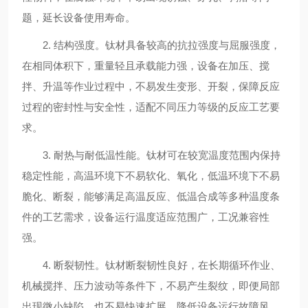
题，延长设备使用寿命。
2. 结构强度。钛材具备较高的抗拉强度与屈服强度，
在相同体积下，重量轻且承载能力强，设备在加压、搅
拌、升温等作业过程中，不易发生变形、开裂，保障反应
过程的密封性与安全性，适配不同压力等级的反应工艺要
求。
3. 耐热与耐低温性能。钛材可在较宽温度范围内保持
稳定性能，高温环境下不易软化、氧化，低温环境下不易
脆化、断裂，能够满足高温反应、低温合成等多种温度条
件的工艺需求，设备运行温度适应范围广，工况兼容性
强。
4. 断裂韧性。钛材断裂韧性良好，在长期循环作业、
机械搅拌、压力波动等条件下，不易产生裂纹，即便局部
出现微小缺陷，也不易快速扩展，降低设备运行故障风