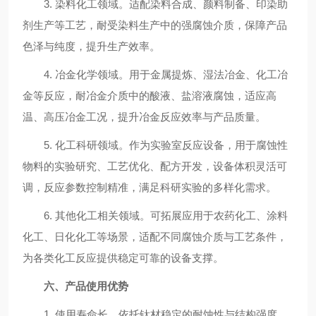
3. 染料化工领域。适配染料合成、颜料制备、印染助
剂生产等工艺，耐受染料生产中的强腐蚀介质，保障产品
色泽与纯度，提升生产效率。
4. 冶金化学领域。用于金属提炼、湿法冶金、化工冶
金等反应，耐冶金介质中的酸液、盐溶液腐蚀，适应高
温、高压冶金工况，提升冶金反应效率与产品质量。
5. 化工科研领域。作为实验室反应设备，用于腐蚀性
物料的实验研究、工艺优化、配方开发，设备体积灵活可
调，反应参数控制精准，满足科研实验的多样化需求。
6. 其他化工相关领域。可拓展应用于农药化工、涂料
化工、日化化工等场景，适配不同腐蚀介质与工艺条件，
为各类化工反应提供稳定可靠的设备支撑。
六、产品使用优势
1. 使用寿命长。依托钛材稳定的耐蚀性与结构强度，