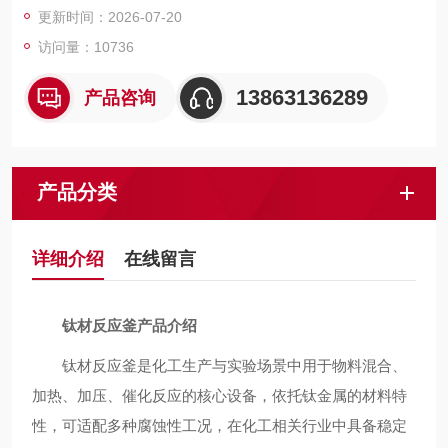
更新时间：2026-07-20
访问量：10736
13863136289
产品咨询
产品分类
详细介绍
在线留言
钛材反应釜产品介绍
钛材反应釜是化工生产与实验场景中用于物料混合、
加热、加压、催化反应的核心设备，依托钛金属的材料特
性，可适配多种腐蚀性工况，在化工相关行业中具备稳定