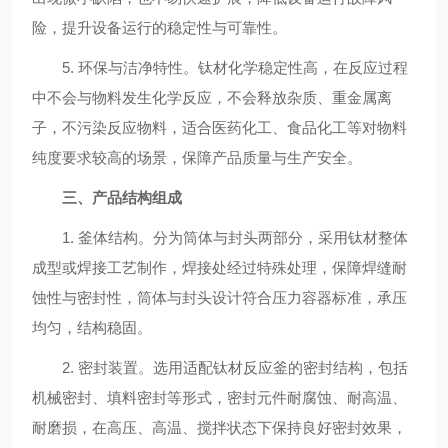
险，提升设备运行的稳定性与可靠性。
5. 环保与洁净特性。钛材化学稳定性高，在反应过程
中不会与物料发生化学反应，不会释放杂质、重金属离
子，不污染反应物料，适合医药化工、食品化工等对物料
纯度要求较高的场景，保障产品质量与生产安全。
三、产品结构组成
1. 釜体结构。分为筒体与封头两部分，采用钛材整体
成型或焊接工艺制作，焊接处经过特殊处理，保障焊缝耐
蚀性与密封性，筒体与封头设计符合压力容器标准，承压
均匀，结构稳固。
2. 密封装置。选用适配钛材反应釜的密封结构，包括
机械密封、填料密封等形式，密封元件耐腐蚀、耐高温、
耐磨损，在高压、高温、搅拌状态下保持良好密封效果，