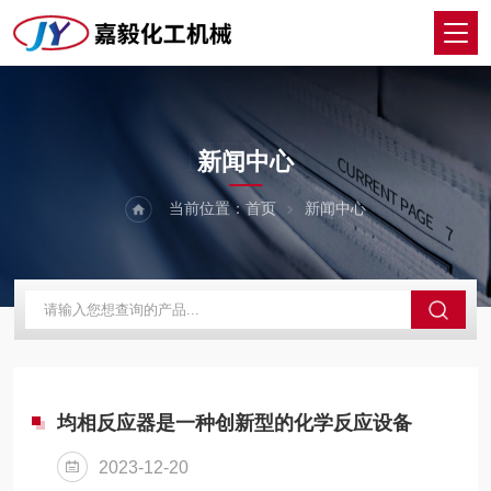
NEWS
新闻中心
当前位置：
首页
新闻中心
均相反应器是一种创新型的化学反应设备
2023-12-20