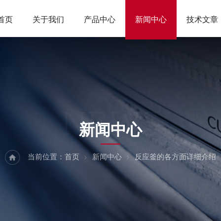
首页
关于我们
产品中心
新闻中心
技术文章
NEWS
新闻中心
当前位置：
首页
新闻中心
反应釜的各方面详细介绍