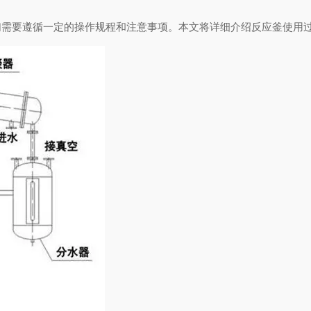
要遵循一定的操作规程和注意事项。本文将详细介绍反应釜使用过