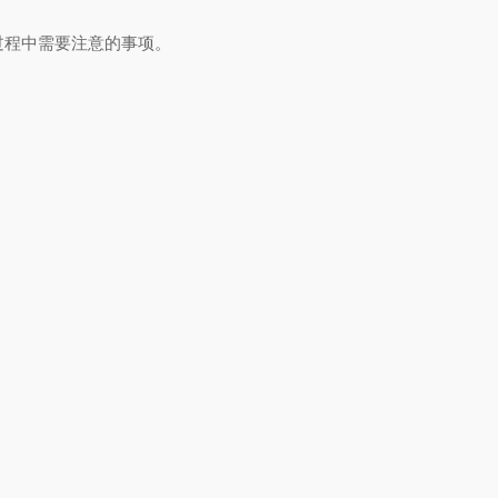
程中需要注意的事项。