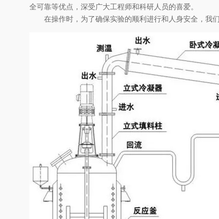
全可靠等优点，深受广大工程师和科研人员的喜爱。
在操作时，为了确保实验的顺利进行和人身安全，我们需