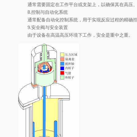
通常需要固定在工作平台或支架上，以确保其在高压、
8.控制与自动化系统
通常配备自动化控制系统，用于实现反应过程的精确控
9.安全阀与安全装置
由于设备在高温高压环境下工作，安全是重中之重。