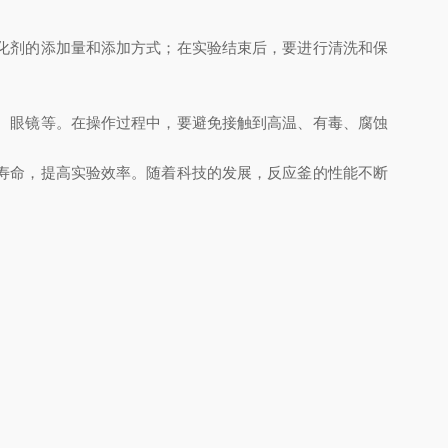
化剂的添加量和添加方式；在实验结束后，要进行清洗和保
、眼镜等。在操作过程中，要避免接触到高温、有毒、腐蚀
寿命，提高实验效率。随着科技的发展，反应釜的性能不断