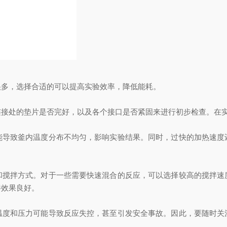
多，选择合适的可以提高实验效率，降低能耗。
处的垫片是否完好，以及各个接口是否紧固来进行初步检查。在实
致釜内温度分布不均匀，影响实验结果。同时，过快的加热速度
拌方式。对于一些需要快速混合的反应，可以选择较高的搅拌速
拌效果良好。
和压力可能导致反应失控，甚至引发安全事故。因此，要随时关