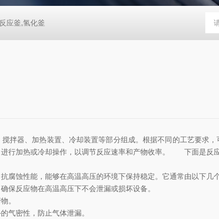
反应釜,氢化釜
拌器、加热装置、冷却装置等部分组成。根据不同的工艺要求，
中进行加热或冷却操作，以调节反应速率和产物收率。 下面是反
腐蚀性能，能够在高温高压的环境下保持稳定。它通常由以下几
确保反应物在高温高压下不会泄漏或损坏设备。
物。
的气密性，防止气体泄漏。