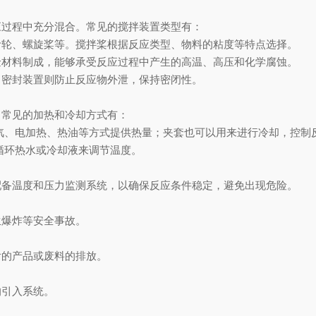
过程中充分混合。常见的搅拌装置类型有：
轮、螺旋桨等。搅拌桨根据反应类型、物料的粘度等特点选择。
材料制成，能够承受反应过程中产生的高温、高压和化学腐蚀。
密封装置则防止反应物外泄，保持密闭性。
常见的加热和冷却方式有：
、电加热、热油等方式提供热量；夹套也可以用来进行冷却，控制
环热水或冷却液来调节温度。
备温度和压力监测系统，以确保反应条件稳定，避免出现危险。
爆炸等安全事故。
的产品或废料的排放。
引入系统。