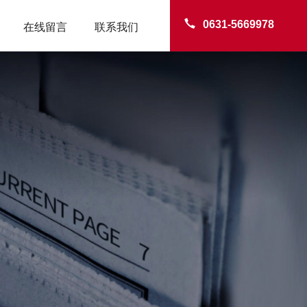
0631-5669978
在线留言
联系我们