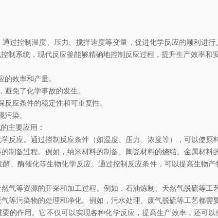
过控制温度、压力、搅拌速度等变量，促进化学反应的顺利进行
化控制系统，现代反应釜能够精确地控制反应过程，提升生产效率和
应的效率和产量。
，避免了化学事故的发生。
保反应条件的稳定性和可重复性。
境污染。
的主要应用：
化学反应。通过控制反应条件（如温度、压力、浓度等），可以使原
料的制备过程。例如，纳米材料的制备、陶瓷材料的烧结、金属材料
发酵、酶催化等生物化学反应。通过控制反应条件，可以提高生物产
天然气等资源的开采和加工过程。例如，石油炼制、天然气脱硫等工
废气等污染物的处理和净化。例如，污水处理、废气脱硫等工艺都需
的作用。它不仅可以实现各种化学反应，提高生产效率，还可以