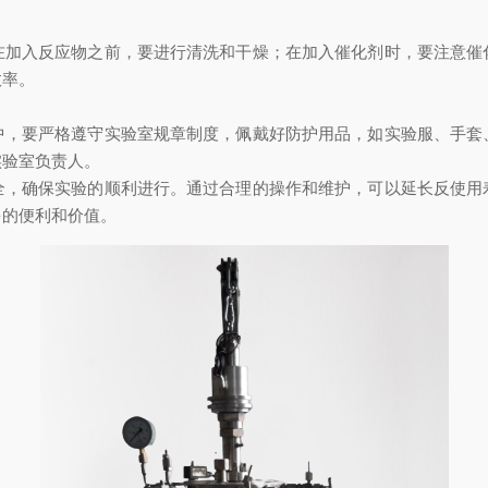
入反应物之前，要进行清洗和干燥；在加入催化剂时，要注意催
效率。
要严格遵守实验室规章制度，佩戴好防护用品，如实验服、手套
实验室负责人。
确保实验的顺利进行。通过合理的操作和维护，可以延长反使用
多的便利和价值。