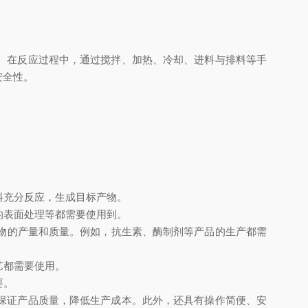
。在反应过程中，通过搅拌、加热、冷却、进料与排料等手
安全性。
料充分反应，生成目标产物。
的表面处理等都需要使用到。
物的产量和质量。例如，抗生素、酶制剂等产品的生产都需
艺都需要使用。
要。
保证产品质量，降低生产成本。此外，还具有操作简便、安