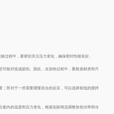
验过程中，要密切关注压力变化，确保密封性能良好。
还可能对造成损伤。因此，在加热过程中，要根据材质和尺
度；而对于一些需要缓慢混合的反应，可以选择较低的搅拌
注釜内的温度和压力变化，根据实际情况调整加热功率和冷