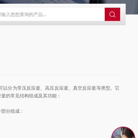
可以分为常压反应釜、高压反应釜、真空反应釜等类型。它
应釜的常见结构组成及其功能：
个部分组成：