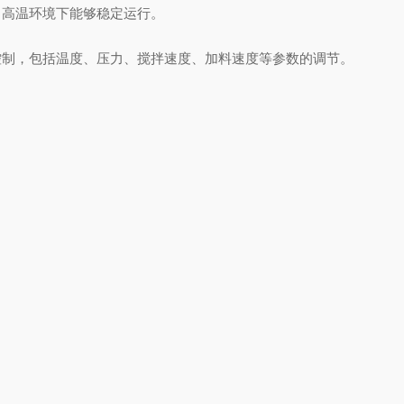
高温环境下能够稳定运行。
制，包括温度、压力、搅拌速度、加料速度等参数的调节。