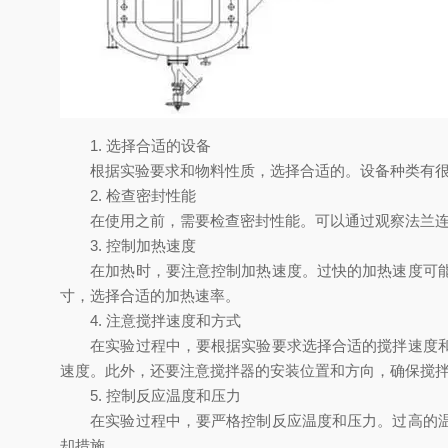
1. 选择合适的设备
根据实验要求和物料性质，选择合适的。设备种类有很
2. 检查密封性能
在使用之前，需要检查密封性能。可以通过观察法兰连接
3. 控制加热速度
在加热时，要注意控制加热速度。过快的加热速度可能导
寸，选择合适的加热速率。
4. 注意搅拌速度和方式
在实验过程中，要根据实验要求选择合适的搅拌速度和搅
速度。此外，还要注意搅拌器的安装位置和方向，确保搅
5. 控制反应温度和压力
在实验过程中，要严格控制反应温度和压力。过高的温度
却措施。