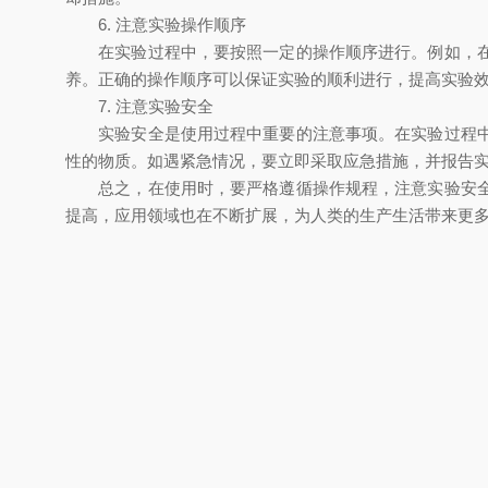
6. 注意实验操作顺序
在实验过程中，要按照一定的操作顺序进行。例如，在加
养。正确的操作顺序可以保证实验的顺利进行，提高实验
7. 注意实验安全
实验安全是使用过程中重要的注意事项。在实验过程中，
性的物质。如遇紧急情况，要立即采取应急措施，并报告
总之，在使用时，要严格遵循操作规程，注意实验安全，
提高，应用领域也在不断扩展，为人类的生产生活带来更