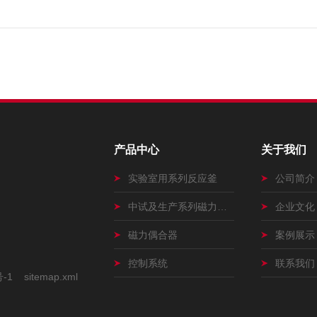
产品中心
关于我们
实验室用系列反应釜
公司简介
中试及生产系列磁力搅拌釜
企业文化
磁力偶合器
案例展示
控制系统
联系我们
号-1
sitemap.xml