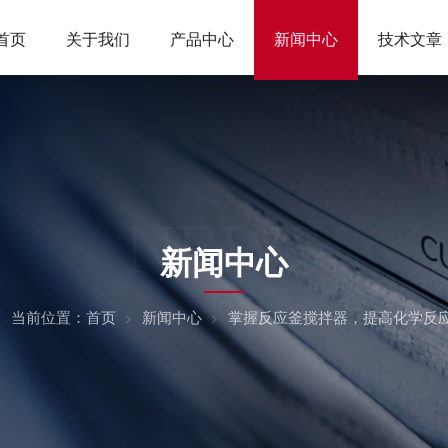
首页
关于我们
产品中心
新闻中心
技术文章
NEWS
新闻中心
当前位置：
首页
新闻中心
掌握反应釜搅拌器，提高化学反