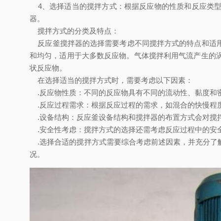
4、选择适当的搅拌方式：根据反应物的性质和反应类型
器。
搅拌方式的分类及特点：
反应釜搅拌器的选择需要考虑不同搅拌方式的特点和适用
和均匀，适用于大多数反应物。气体搅拌利用气流产生的
状反应物。
在选择适当的搅拌方式时，需要考虑以下因素：
.反应物性质：不同的反应物具有不同的流动性、黏度和
.反应过程需求：根据反应过程的需求，如混合的快慢程
.设备结构：反应釜设备结构和搅拌器的布置方式会对搅
.安全性考虑：搅拌方式的选择还需考虑反应过程中的安
.选择合适的搅拌方式需要综合考虑前述因素，并充分了
况。