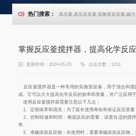
热门搜索：
高压釜,高压反应釜,实验室反应釜,磁力
掌握反应釜搅拌器，提高化学反
更新时间：2024-05-23
点击次数：1231
反应釜搅拌器是一种常用的实验室设备，用于混合和搅拌
成。它可以大大提高化学反应的效率和质量，并广泛应用
使用反应釜搅拌器需要注意以下几点：
1、定期保养和清洗：为了延长使用寿命和保证反应质量
2、控制转速和时间：根据反应的需要，设置合适的搅拌
率。
3、准确添加反应物：在使用时，需要准确添加反应物，