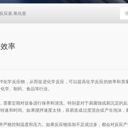
反应釜,氢化釜
应效率
化学反应物，从而促进化学反应，可以提高化学反应的效率和质
于化学、制药、食品等行业。
，需要定期对设备进行保养和清洗。特别是对于易腐蚀或易沉淀的反
转速和时间。如果搅拌速度太快，容易造成过度混合或产生泡沫，
并严格控制温度和压力。如果反应物添加不足或过多，都会对反应产