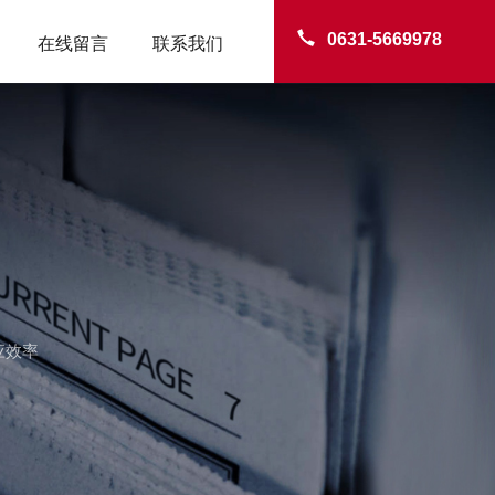
0631-5669978
在线留言
联系我们
应效率