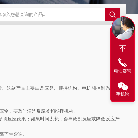
电话咨询
量。这款产品主要由反应釜、搅拌机构、电机和控制系统组
手机站
应物，要及时清洗反应釜和搅拌机构。
影响反应效果；如果时间太长，会导致副反应或降低反应产
率产生影响。