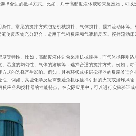
选择合适的搅拌方式。比如，对于高黏度液体或粉末反应物，可以
条件。常见的搅拌方式包括机械搅拌、气体搅拌、搅拌流动床等。
涡流使反应物充分混合，适用于气相反应和气液相反应。搅拌流动床
密度等特性。比如，高黏度液体适合采用机械搅拌，而气体搅拌则适
度、温度的均匀性、气体的溶解等，选择合适的搅拌方式。例如，对
拌方式的选择产生影响。例如，具有环状或多层搅拌器的反应釜适合
全性。例如，某些化学反应需要避免机械搅拌引起的火灾或爆炸风险
解反应釜和搅拌器的性能特点。在实际应用中，可以进行实验验证或