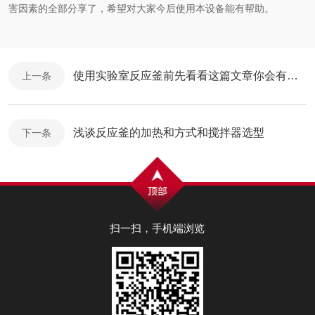
害因素的全部分享了，希望对大家今后使用本设备能有帮助。
使用实验室反应釜前先看看这篇文章你会有收获
上一条
浅谈反应釜的加热和方式和搅拌器选型
下一条
扫一扫，手机端浏览