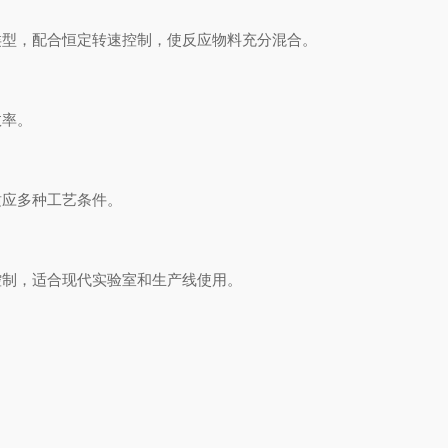
型，配合恒定转速控制，使反应物料充分混合。
率。
应多种工艺条件。
制，适合现代实验室和生产线使用。
。