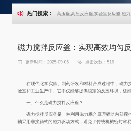
热门搜索：
高压釜,高压反应釜,实验室反应釜,磁力
磁力搅拌反应釜：实现高效均匀
更新时间：2025-09-05
点击次数：516
在现代化学实验、制药研发和材料合成过程中，磁力搅拌
验室和工业生产中。它不仅能够提供稳定的反应环境，还
一、什么是磁力搅拌反应釜？
磁力搅拌反应釜是一种利用磁力耦合原理驱动内部搅拌器
轴采用非接触式的磁力驱动方式，避免了传统机械密封容