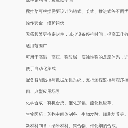
搅拌桨可根据需要设计为锚式、桨式、推进式等不同类
操作安全，维护简便
无需频繁更换密封件，减少设备停机时间，提高工作效
适用范围广
可用于高温、高压、强酸碱、腐蚀性强的反应体系，适
便于自动化集成
配备智能温控与数据采集系统，支持远程监控与程序控
四、典型应用场景
化学合成：有机合成、催化加氢、酯化反应等。
生物医药：药物中间体制备、生物发酵、细胞培养等
新材料制备：纳米材料、聚合物、催化剂的合成。