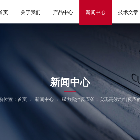
首页
关于我们
产品中心
新闻中心
技术文章
NEWS
新闻中心
前位置：
首页
新闻中心
磁力搅拌反应釜：实现高效均匀反应