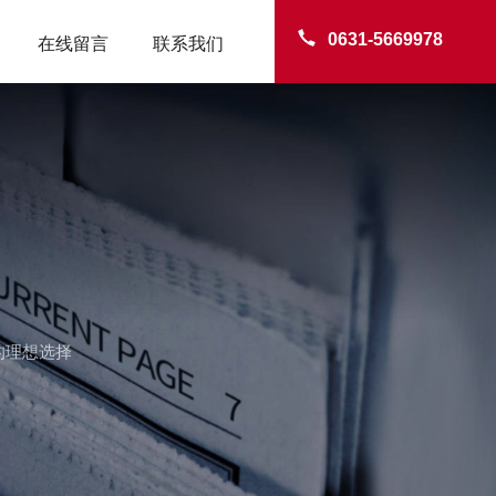
0631-5669978
在线留言
联系我们
的理想选择