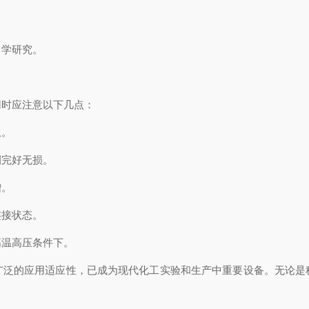
学研究。
时应注意以下几点：
患。
完好无损。
增。
接状态。
温高压条件下。
的应用适应性，已成为现代化工实验和生产中重要设备。无论是