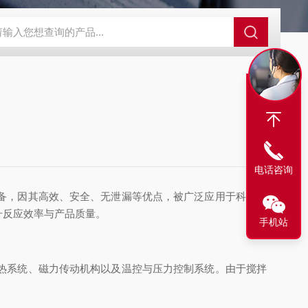
电话咨询
备，因其高效、安全、无泄漏等优点，被广泛应用于科研实
升反应效率与产品质量。
手机站
热系统、磁力传动机构以及温控与压力控制系统。由于搅拌