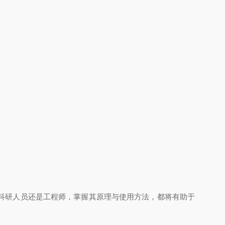
科研人员还是工程师，掌握其原理与使用方法，都将有助于