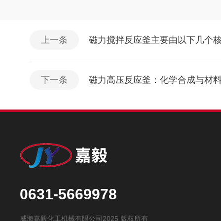
上一条
磁力搅拌反应釜主要由以下几个
下一条
磁力高压反应釜：化学合成与材
0631-5669978
威海嘉毅化工机械有限公司2025 版权所有