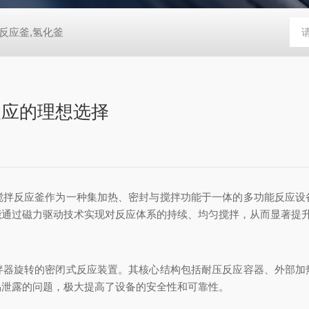
反应釜,氢化釜
反应的理想选择
反应釜作为一种集加热、密封与搅拌功能于一体的多功能反应设
能通过磁力驱动技术实现对反应体系的持续、均匀搅拌，从而显著提
旋转的密闭式反应装置。其核心结构包括耐压反应容器、外部加
易泄露的问题，极大提高了设备的安全性和可靠性。