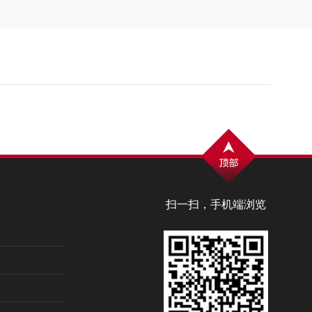
扫一扫，手机端浏览