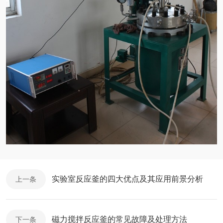
实验室反应釜的四大优点及其应用前景分析
上一条
磁力搅拌反应釜的常见故障及处理方法
下一条