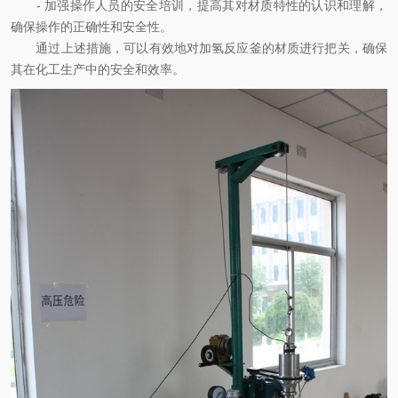
- 加强操作人员的安全培训，提高其对材质特性的认识和理解，
确保操作的正确性和安全性。
通过上述措施，可以有效地对加氢反应釜的材质进行把关，确保
其在化工生产中的安全和效率。