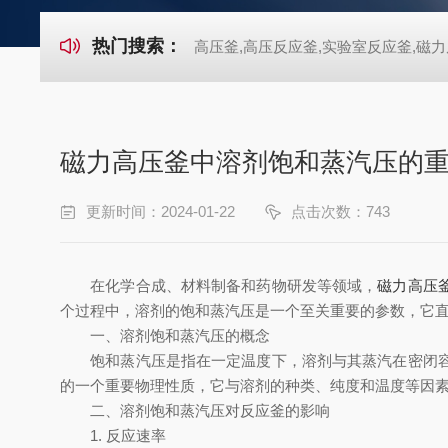
热门搜索：
高压釜,高压反应釜,实验室反应釜,磁力
磁力高压釜中溶剂饱和蒸汽压的
更新时间：2024-01-22
点击次数：743
在化学合成、材料制备和药物研发等领域，
磁力高压
个过程中，溶剂的饱和蒸汽压是一个至关重要的参数，它
一、溶剂饱和蒸汽压的概念
饱和蒸汽压是指在一定温度下，溶剂与其蒸汽在密闭容器
的一个重要物理性质，它与溶剂的种类、纯度和温度等因
二、溶剂饱和蒸汽压对反应釜的影响
1. 反应速率