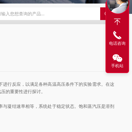
电话咨询
手机站
下进行反应，以满足各种高温高压条件下的实验需求。在这
汽压的重要性进行探讨。
率与凝结速率相等，系统处于稳定状态。饱和蒸汽压是溶剂