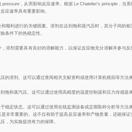
re，从而影响反应速率。根据 Le Chatelier's princi
于反应速率具有重要影响。
顺利进行的关键因素。溶剂在达到饱和蒸汽压时，其分子间的相
实验条件下的热稳定性。
溶剂需要具有良好的溶解能力，以保证反应物充分溶解并参与反
压的溶剂。这可以通过查阅相关文献资料或使用计算机模拟等方法
到饱和蒸汽压。这可以通过使用高精度的温度控制器和压力传感器
于稳定状态。这可以通过使用在线监测设备或定期取样分析等方法
非常重要的。这不仅有助于提高反应速率和产物质量，还能保证
汽压，为实验提供有力的保障。