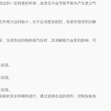
ple，当系统达到一定程度的时候，改变压力会导致平衡向产生更少气
互作用力达到较小，分子运动更加剧烈，容易导致溶剂分解
应。当溶剂达到饱和蒸汽压时，其溶解能力会受到影响，可
来实现。
来实现。
来实现。
实验的安全和顺利进行。通过选择合适的溶剂、控制实验条