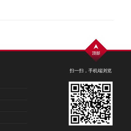
扫一扫，手机端浏览