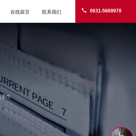
0631-5669978
在线留言
联系我们
重要性