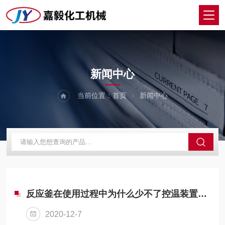
NEWS
新闻中心
当前位置：
首页
新闻中心
反应釜在使用过程中为什么少不了控温装置呢？
2020-12-7