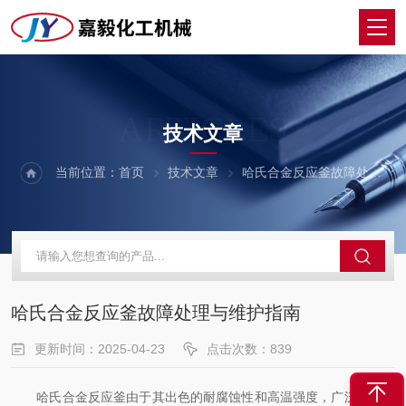
ARTICLES
技术文章
当前位置：
首页
技术文章
哈氏合金反应釜故障处理与维护指南
哈氏合金反应釜故障处理与维护指南
更新时间：2025-04-23
点击次数：839
哈氏合金反应釜由于其出色的耐腐蚀性和高温强度，广泛应用于