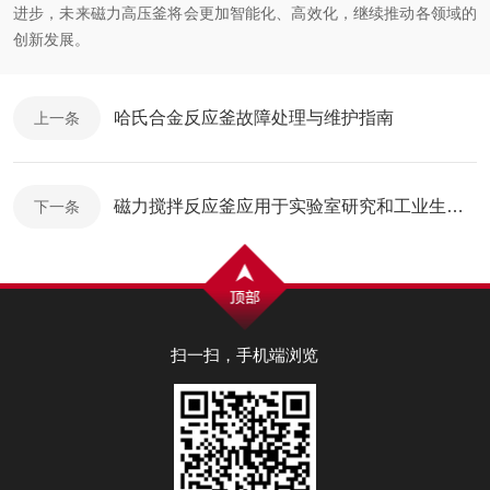
进步，未来磁力高压釜将会更加智能化、高效化，继续推动各领域的
创新发展。
哈氏合金反应釜故障处理与维护指南
上一条
磁力搅拌反应釜应用于实验室研究和工业生产过程中
下一条
扫一扫，手机端浏览