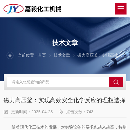
ARTICLES
技术文章
当前位置：
首页
技术文章
磁力高压釜：实现高效安全化学反应的理想选择
磁力高压釜：实现高效安全化学反应的理想选择
更新时间：2025-04-23
点击次数：743
随着现代化工技术的发展，对实验设备的要求也越来越高，特别