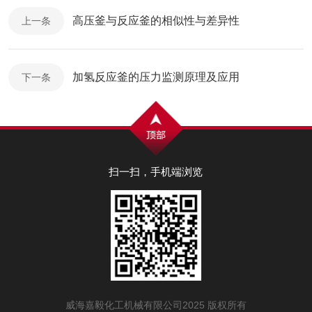
高压釜与反应釜的相似性与差异性
上一条
加氢反应釜的压力监测原理及应用
下一条
扫一扫，手机端浏览
威海嘉毅化工机械有限公司2025 版权所有