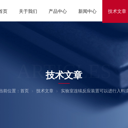
首页
关于我们
产品中心
新闻中心
技术文章
ARTICLES
技术文章
当前位置：
首页
技术文章
实验室连续反应装置可以进行入料