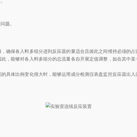
料。
问题。
确保各入料多组分进到反应器的量适合且彼此之间维持必须的占
因此，能够对各入料多组分的总流量各自开展定值调整，如在其中某
具体比例变化很大时，能够运用成分检测仪表盘监控反应器出入