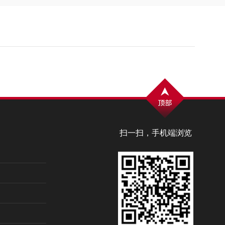
扫一扫，手机端浏览