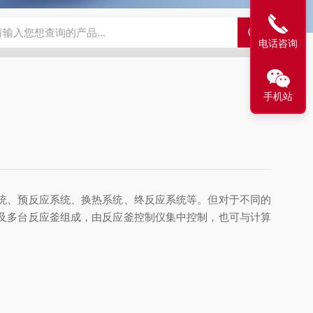
电话咨询
手机站
统、预反应系统、换热系统、终反应系统等。但对于不同的
及多台反应釜组成，由反应釜控制仪集中控制，也可与计算