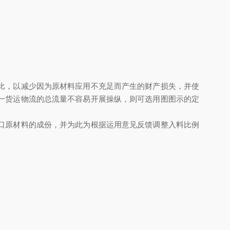
比，以减少因为原材料应用不充足而产生的财产损失，并使
一货运物流的总流量不容易开展操纵，则可选用图图示的定
口原材料的成份，并为此为根据运用意见反馈调整入料比例