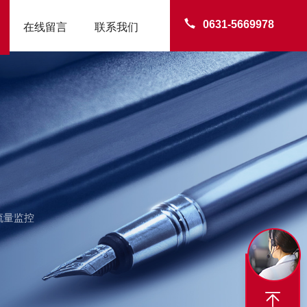
0631-5669978
在线留言
联系我们
流量监控