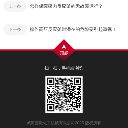
怎样保障磁力反应釜的无故障运行？
上一条
操作高压反应釜时潜在的危险要引起重视！
下一条
扫一扫，手机端浏览
威海嘉毅化工机械有限公司2025 版权所有