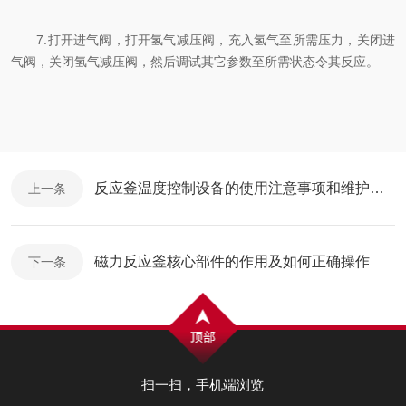
7.打开进气阀，打开氢气减压阀，充入氢气至所需压力，关闭进
气阀，关闭氢气减压阀，然后调试其它参数至所需状态令其反应。
反应釜温度控制设备的使用注意事项和维护要点
上一条
磁力反应釜核心部件的作用及如何正确操作
下一条
扫一扫，手机端浏览