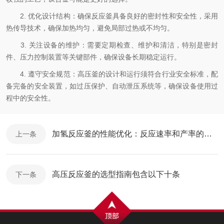
2. 优化设计结构：确保反应釜具备良好的密封性和安全性，采用
热传导技术，确保加热均匀，避免局部过热或不均匀。
3. 关注设备的维护：需要定期检查、维护和清洁，特别是密封
件、压力控制装置等关键部件，确保设备长期稳定运行。
4. 遵守安全规范：高压釜的设计和运行须符合行业安全标准，配
备完备的安全装置，如过压保护、自动泄压系统等，确保设备使用过
程中的安全性。
加氢反应釜的性能优化：反应速率和产率的关键因素分析
上一条
高压反应釜的选型指南包含以下十条
下一条