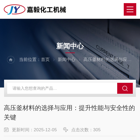
NEWS
新闻中心
当前位置：
首页
新闻中心
高压釜材料的选择与应用：提升性能与安全性的关键
高压釜材料的选择与应用：提升性能与安全性的
关键
更新时间：2025-12-05
点击次数：305