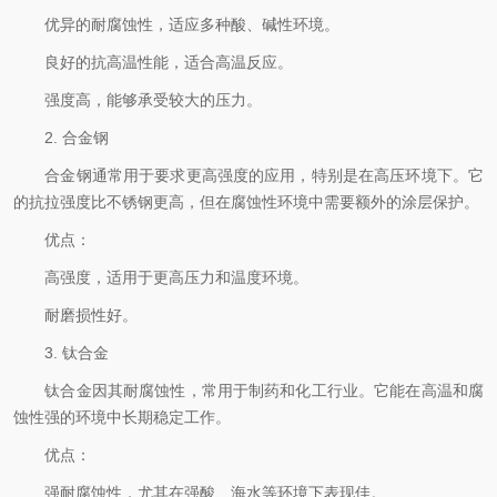
优异的耐腐蚀性，适应多种酸、碱性环境。
良好的抗高温性能，适合高温反应。
强度高，能够承受较大的压力。
2. 合金钢
合金钢通常用于要求更高强度的应用，特别是在高压环境下。它
的抗拉强度比不锈钢更高，但在腐蚀性环境中需要额外的涂层保护。
优点：
高强度，适用于更高压力和温度环境。
耐磨损性好。
3. 钛合金
钛合金因其耐腐蚀性，常用于制药和化工行业。它能在高温和腐
蚀性强的环境中长期稳定工作。
优点：
强耐腐蚀性，尤其在强酸、海水等环境下表现佳。