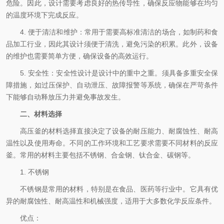
危险。因此，设计需要考虑良好的热传导性，确保反应物能够在均匀
的温度环境下完成反应。
4. 便于清洁和维护：常用于需要高标准清洁的场合，如制药和食
品加工行业，因此其设计须便于清洗，避免污染的积累。此外，设备
的维护也需要简单方便，确保设备的高效运行。
5. 安全性：安全性设计是设计中的重中之重。须具备多重安全保
障措施，如过压保护、自动泄压、故障报警等系统，确保在严苛条件
下能够自动释放压力并避免事故发生。
二、材料选择
高压釜的材料选择直接决定了设备的耐压能力、耐腐蚀性、耐高
温性以及使用寿命。不同的工作环境和工艺要求需要不同材料的反应
釜。常用的材料主要包括不锈钢、合金钢、钛合金、碳钢等。
1. 不锈钢
不锈钢是常用的材料，特别是在食品、医药等行业中。它具有优
异的耐腐蚀性、耐高温性和机械强度，适用于大多数化学反应条件。
优点：