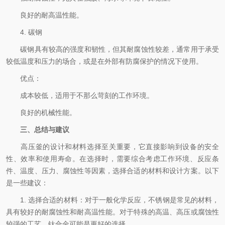
良好的耐高温性能。
4. 碳钢
碳钢具有较高的强度和韧性，但其耐腐蚀性较差，通常用于承受
较低温度和压力的场合，或是在外部有防腐保护的情况下使用。
优点：
成本较低，适用于不那么苛刻的工作环境。
良好的机械性能。
三、总结与建议
高压釜的设计和材料选择至关重要，它直接影响到设备的安全
性、效率和使用寿命。在选择时，需要综合考虑工作环境、反应条
件、温度、压力、腐蚀性等因素，选择合适的材料和设计方案。以下
是一些建议：
1. 选择合适的材料：对于一般化学反应，不锈钢是常见的材料，
具有较好的耐腐蚀性和耐高温性能。对于特殊的高温、高压或腐蚀性
较强的工艺，钛合金可能是更好的选择。