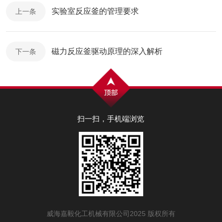
实验室反应釜的管理要求
上一条
磁力反应釜驱动原理的深入解析
下一条
扫一扫，手机端浏览
威海嘉毅化工机械有限公司2025 版权所有