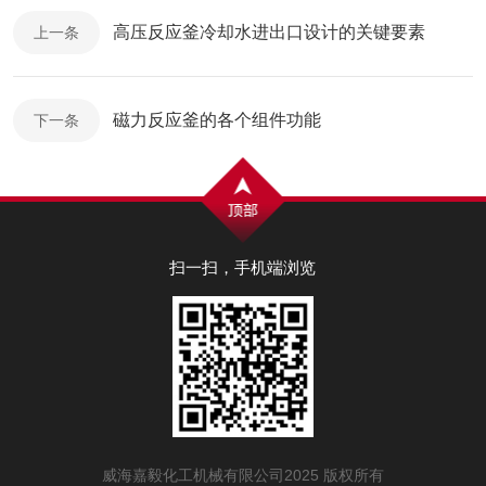
高压反应釜冷却水进出口设计的关键要素
上一条
磁力反应釜的各个组件功能
下一条
扫一扫，手机端浏览
威海嘉毅化工机械有限公司2025 版权所有