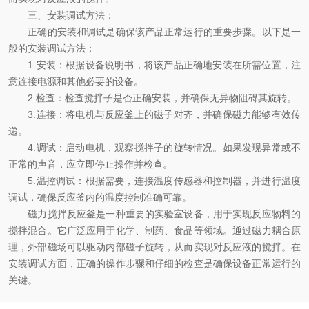
三、安装调试方法：
正确的安装和调试是确保该产品正常运行的重要步骤。以下是一
般的安装调试方法：
1.安装：根据设备说明书，将该产品正确地安装在所需位置，注
意连接电源和其他必要的设备。
2.检查：检查搅拌子是否正确安装，并确保无异物阻碍其旋转。
3.连接：将电机与反应釜上的磁子对齐，并确保磁力能够有效传
递。
4.调试：启动电机，观察搅拌子的旋转情况。如果发现异常或不
正常的声音，应立即停止操作并检查。
5.温控调试：根据需要，连接温度传感器和控制器，并进行温度
调试，确保反应釜内的温度控制准确可靠。
磁力搅拌反应釜是一种重要的实验室设备，用于实现反应物料的
搅拌混合。它广泛应用于化学、制药、食品等领域。通过磁力耦合原
理，外部磁场可以驱动内部磁子旋转，从而实现对反应液的搅拌。在
安装调试方面，正确的操作步骤和仔细的检查是确保设备正常运行的
关键。