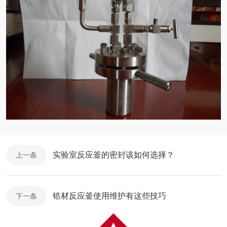
实验室反应釜的密封该如何选择？
上一条
锆材反应釜使用维护有这些技巧
下一条