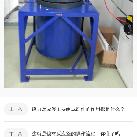
磁力反应釜主要组成部件的作用都是什么？
上一条
这就是镍材反应釜的操作流程，你懂了吗
下一条