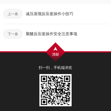
减压蒸馏反应釜操作小技巧
上一条
聚醚反应釜操作安全注意事项
下一条
扫一扫，手机端浏览