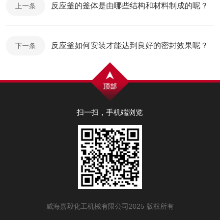
反应釜的釜体是由哪些结构和材料制成的呢？
上一条
反应釜如何安装才能达到良好的密封效果呢？
下一条
扫一扫，手机端浏览
威海嘉毅化工机械有限公司2025 版权所有