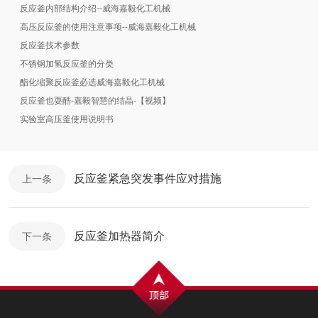
反应釜内部结构介绍--威海嘉毅化工机械
高压反应釜的使用注意事项--威海嘉毅化工机械
反应釜技术参数
不锈钢加氢反应釜的分类
酯化缩聚反应釜必选威海嘉毅化工机械
反应釜也耍酷-嘉毅智慧的结晶-【视频】
实验室高压釜使用说明书
反应釜紧急突发事件应对措施
上一条
反应釜加热器简介
下一条