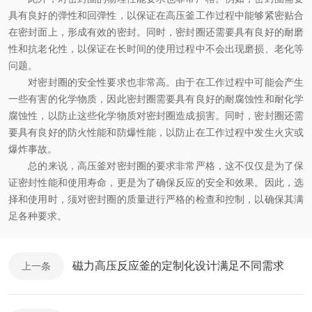
具有良好的弹性和回弹性，以保证在高压釜工作过程中能够紧密贴合
在密封面上，形成有效的密封。同时，密封圈还需要具有良好的耐磨
性和抗老化性，以保证在长时间的使用过程中不会出现磨损、老化等
问题。
对密封圈的安全性要求也非常高。由于在工作过程中可能会产生
一些有害的化学物质，因此密封圈需要具有良好的耐腐蚀性和耐化学
腐蚀性，以防止这些化学物质对密封圈造成损害。同时，密封圈还需
要具有良好的防火性能和防爆性能，以防止在工作过程中发生火灾或
爆炸事故。
总的来说，高压釜对密封圈的要求非常严格，这不仅仅是为了保
证密封性能和使用寿命，更是为了确保反应的安全和效果。因此，选
择和使用时，须对密封圈的质量进行严格的检查和控制，以确保其满
足各种要求。
磁力高压反应釜的定制化设计满足不同需求
上一条