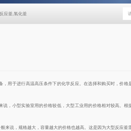
反应釜,氢化釜
备，用于进行高温高压条件下的化学反应。在选择和购买时，价格
说，小型实验室用的价格较低，大型工业用的价格相对较高。根
。
般来说，规格越大，容量越大的价格也越高。这是因为大型反应釜