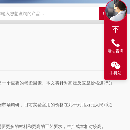
电话咨询
手机站
是一个重要的考虑因素。本文将针对高压反应釜价格进行分
据市场调研，目前实验室用的价格在几千到几万元人民币之
需要更多的材料和更高的工艺要求，生产成本相对较高。