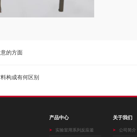
注意的方面
材料构成有何区别
产品中心
关于我们
实验室用系列反应釜
公司简介