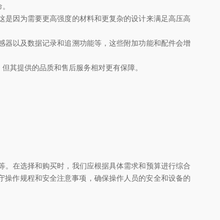
命。
这是因为需要更高强度的材料和更复杂的设计来满足高压高
感器以及数据记录和追溯功能等，这些附加功能和配件会增
，但其提供的品质和售后服务相对更有保障。
等。在选择和购买时，我们应根据具体需求和预算进行综合
守操作规程和安全注意事项，确保操作人员的安全和设备的