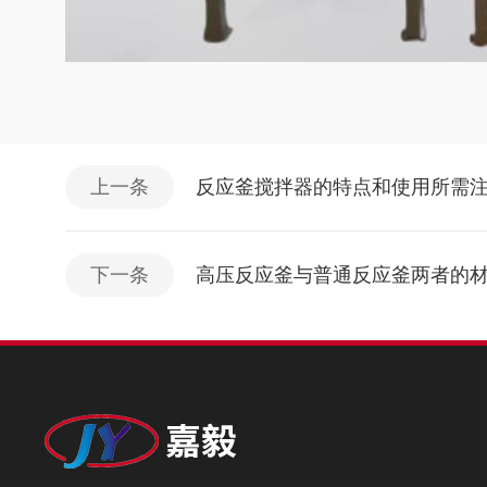
上一条
反应釜搅拌器的特点和使用所需
下一条
高压反应釜与普通反应釜两者的