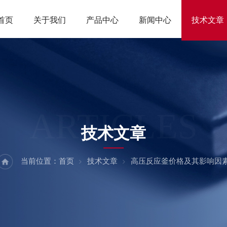
首页
关于我们
产品中心
新闻中心
技术文章
ARTICLES
技术文章
当前位置：
首页
技术文章
高压反应釜价格及其影响因