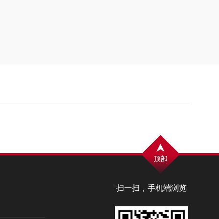
扫一扫，手机端浏览