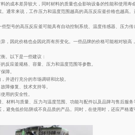
料的成本差异较大，同时材料的质量也会影响设备的性能和使用寿
。通常来说，工作压力和温度范围越高的高压反应釜价格也越高。
些型号的高压反应釜可能具有自动控制系统、温度传感器、压力传
异，因此价格也会因此而有所变化。一些品牌的价格可能相对较高
衡。以下是一些建议：
的反应釜规格、容量、压力和温度范围等参数。
有保障。
，并进行充分的市场调研和比较。
故障修复、技术支持等。
使用的安全性。
、材料与质量、压力与温度范围、功能与配件以及品牌与售后服务
买，避免低价陷阱或不良品质的产品。同时，在使用时，还应严格遵