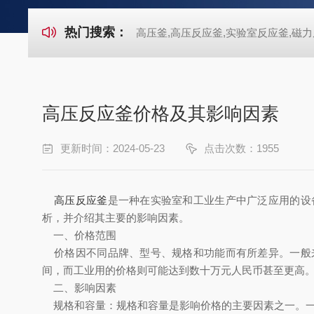
热门搜索：
高压釜,高压反应釜,实验室反应釜,磁力
高压反应釜价格及其影响因素
更新时间：2024-05-23
点击次数：1955
高压反应釜
是一种在实验室和工业生产中广泛应用的设
析，并介绍其主要的影响因素。
一、价格范围
价格因不同品牌、型号、规格和功能而有所差异。一般来
间，而工业用的价格则可能达到数十万元人民币甚至更高
二、影响因素
规格和容量：规格和容量是影响价格的主要因素之一。一