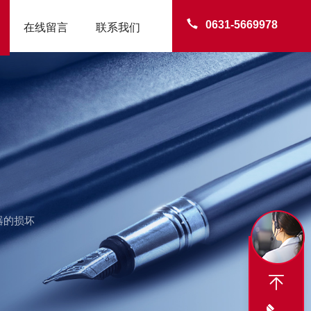
0631-5669978
在线留言
联系我们
器的损坏