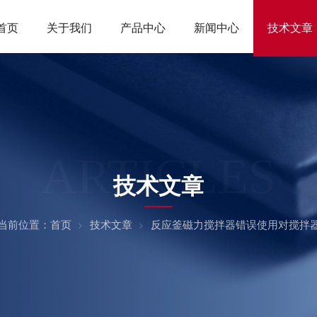
首页
关于我们
产品中心
新闻中心
技术文章
ARTICLES
技术文章
当前位置：
首页
技术文章
反应釜磁力搅拌器错误使用对搅拌