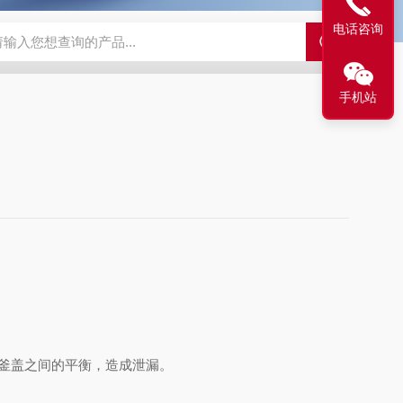
电话咨询
手机站
釜盖之间的平衡，造成泄漏。